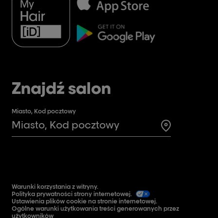
Znajdź salon
Miasto, Kod pocztowy
Search for a 
Warunki korzystania z witryny.
Polityka prywatności strony internetowej.
Ustawienia plików cookie na stronie internetowej.
Ogólne warunki użytkowania treści generowanych przez
użytkowników