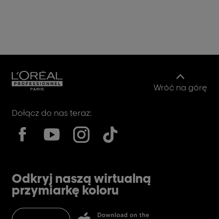
Wróć na górę
Dołącz do nas teraz:
Odkryj naszą wirtualną
przymiarkę koloru