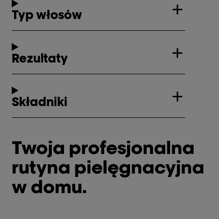
Typ włosów
Rezultaty
Składniki
Twoja profesjonalna
rutyna pielęgnacyjna
w domu.