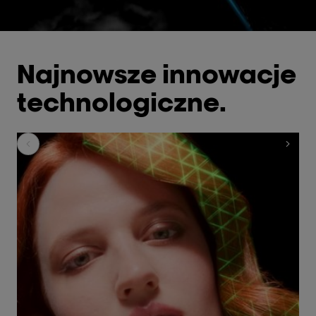
Najnowsze innowacje
technologiczne.