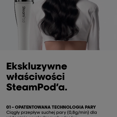
Ekskluzywne
właściwości
SteamPod’a.
01 – OPATENTOWANA TECHNOLOGIA PARY
Ciągły przepływ suchej pary (0,8g/min) dla