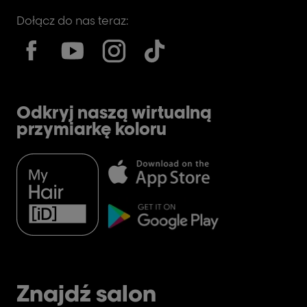
Dołącz do nas teraz:
Odkryj naszą wirtualną
przymiarkę koloru
Znajdź salon