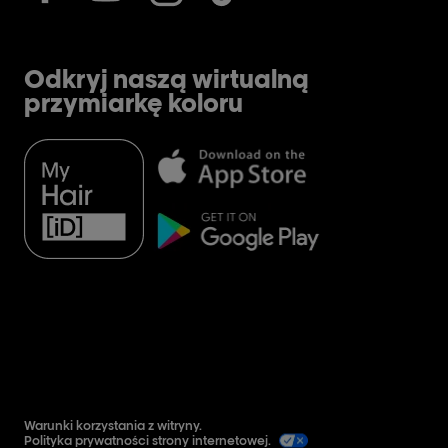
Odkryj naszą wirtualną
przymiarkę koloru
Warunki korzystania z witryny.
Polityka prywatności strony internetowej.