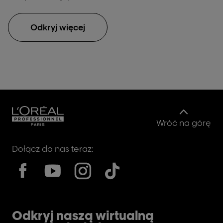
Odkryj więcej
Wróć na górę
Dołącz do nas teraz:
Odkryj naszą wirtualną