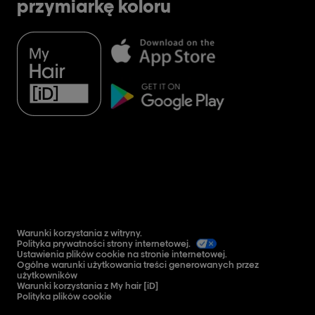
przymiarkę koloru
Warunki korzystania z witryny.
Polityka prywatności strony internetowej.
Ustawienia plików cookie na stronie internetowej.
Ogólne warunki użytkowania treści generowanych przez
użytkowników
Warunki korzystania z My hair [iD]
Polityka plików cookie