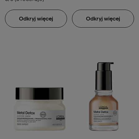
Odkryj więcej
Odkryj więcej