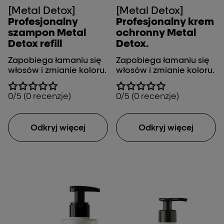
[Metal Detox]
[Metal Detox]
Profesjonalny
Profesjonalny krem
szampon Metal
ochronny Metal
Detox refill
Detox.
Zapobiega łamaniu się
Zapobiega łamaniu się
włosów i zmianie koloru.
włosów i zmianie koloru.
0/5 (0 recenzje)
0/5 (0 recenzje)
Odkryj więcej
Odkryj więcej