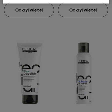
Odkryj więcej
Odkryj więcej