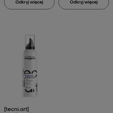
Odkryj więcej
Odkryj więcej
[tecni.art]