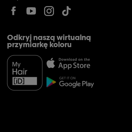
Odkryj naszą wirtualną
przymiarkę koloru