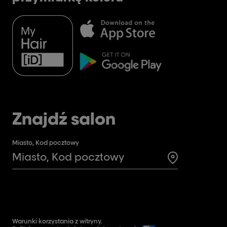
Znajdź salon
Miasto, Kod pocztowy
Search for a 
Warunki korzystania z witryny.