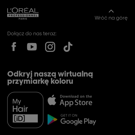
Wróć na górę
Dołącz do nas teraz:
Odkryj naszą wirtualną
przymiarkę koloru