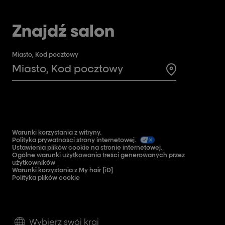
Znajdź salon
Miasto, Kod pocztowy
Search for a 
Warunki korzystania z witryny.
Polityka prywatności strony internetowej.
Ustawienia plików cookie na stronie internetowej.
Ogólne warunki użytkowania treści generowanych przez
użytkowników
Warunki korzystania z My hair [iD]
Polityka plików cookie
Wybierz swój kraj