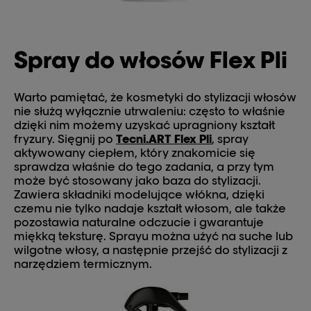
Spray do włosów Flex Pli
Warto pamiętać, że kosmetyki do stylizacji włosów
nie służą wyłącznie utrwaleniu: często to właśnie
dzięki nim możemy uzyskać upragniony kształt
fryzury. Sięgnij po
Tecni.ART Flex Pli
, spray
aktywowany ciepłem, który znakomicie się
sprawdza właśnie do tego zadania, a przy tym
może być stosowany jako baza do stylizacji.
Zawiera składniki modelujące włókna, dzięki
czemu nie tylko nadaje kształt włosom, ale także
pozostawia naturalne odczucie i gwarantuje
miękką teksturę. Sprayu można użyć na suche lub
wilgotne włosy, a następnie przejść do stylizacji z
narzędziem termicznym.