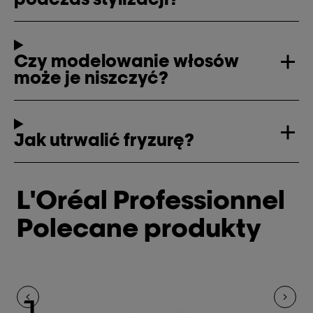
Czy modelowanie włosów
może je niszczyć?
Jak utrwalić fryzurę?
L'Oréal Professionnel
Polecane produkty