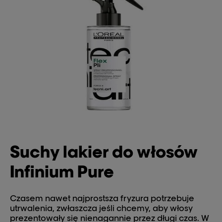
Suchy lakier do włosów
Infinium Pure
Czasem nawet najprostsza fryzura potrzebuje
utrwalenia, zwłaszcza jeśli chcemy, aby włosy
prezentowały się nienagannie przez długi czas. W