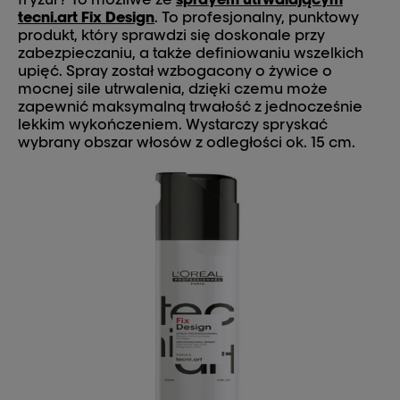
tecni.art Fix Design
. To profesjonalny, punktowy
produkt, który sprawdzi się doskonale przy
zabezpieczaniu, a także definiowaniu wszelkich
upięć. Spray został wzbogacony o żywice o
mocnej sile utrwalenia, dzięki czemu może
zapewnić maksymalną trwałość z jednocześnie
lekkim wykończeniem. Wystarczy spryskać
wybrany obszar włosów z odległości ok. 15 cm.