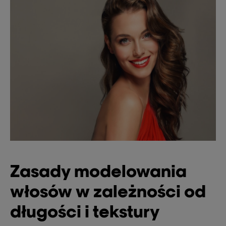
Zasady modelowania
włosów w zależności od
długości i tekstury