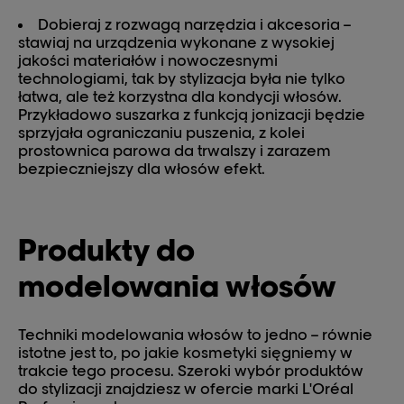
Dobieraj z rozwagą narzędzia i akcesoria –
stawiaj na urządzenia wykonane z wysokiej
jakości materiałów i nowoczesnymi
technologiami, tak by stylizacja była nie tylko
łatwa, ale też korzystna dla kondycji włosów.
Przykładowo suszarka z funkcją jonizacji będzie
sprzyjała ograniczaniu puszenia, z kolei
prostownica parowa da trwalszy i zarazem
bezpieczniejszy dla włosów efekt.
Produkty do
modelowania włosów
Techniki modelowania włosów to jedno – równie
istotne jest to, po jakie kosmetyki sięgniemy w
trakcie tego procesu. Szeroki wybór produktów
do stylizacji znajdziesz w ofercie marki L'Oréal