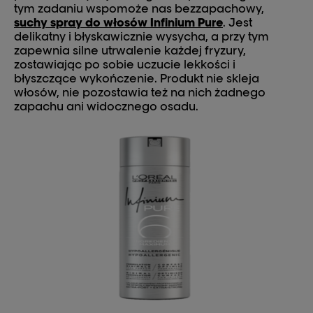
tym zadaniu wspomoże nas bezzapachowy,
suchy spray do włosów Infinium Pure
. Jest
delikatny i błyskawicznie wysycha, a przy tym
zapewnia silne utrwalenie każdej fryzury,
zostawiając po sobie uczucie lekkości i
błyszczące wykończenie. Produkt nie skleja
włosów, nie pozostawia też na nich żadnego
zapachu ani widocznego osadu.