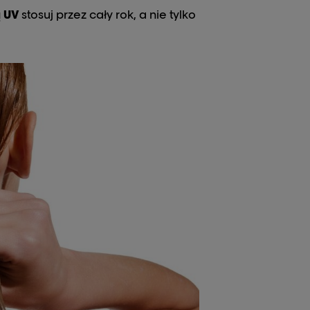
 UV
stosuj przez cały rok, a nie tylko