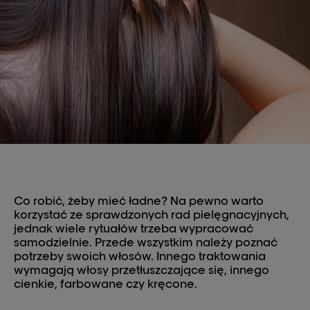
Co robić, żeby mieć ładne? Na pewno warto
korzystać ze sprawdzonych rad pielęgnacyjnych,
jednak wiele rytuałów trzeba wypracować
samodzielnie. Przede wszystkim należy poznać
potrzeby swoich włosów. Innego traktowania
wymagają włosy przetłuszczające się, innego
cienkie, farbowane czy kręcone.