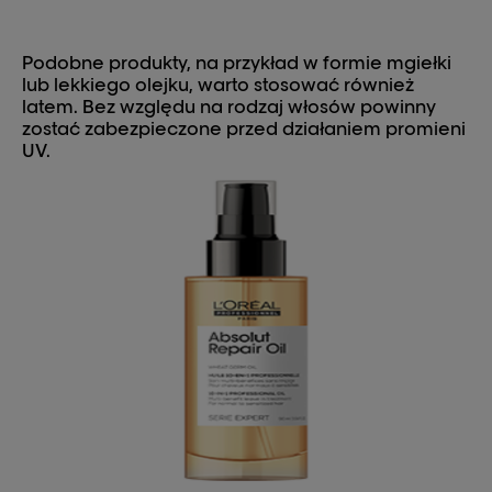
Podobne produkty, na przykład w formie mgiełki
lub lekkiego olejku, warto stosować również
latem. Bez względu na rodzaj włosów powinny
zostać zabezpieczone przed działaniem promieni
UV.