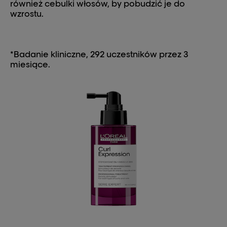
również cebulki włosów, by pobudzić je do
wzrostu.
*Badanie kliniczne, 292 uczestników przez 3
miesiące.