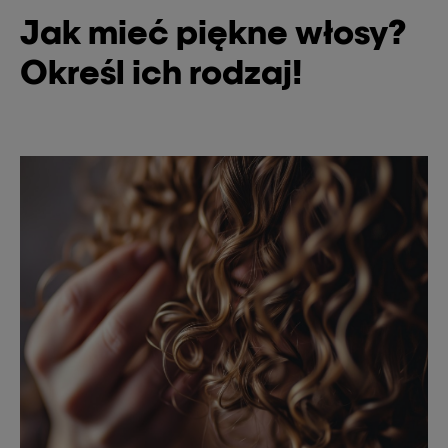
Jak mieć piękne włosy?
Określ ich rodzaj!