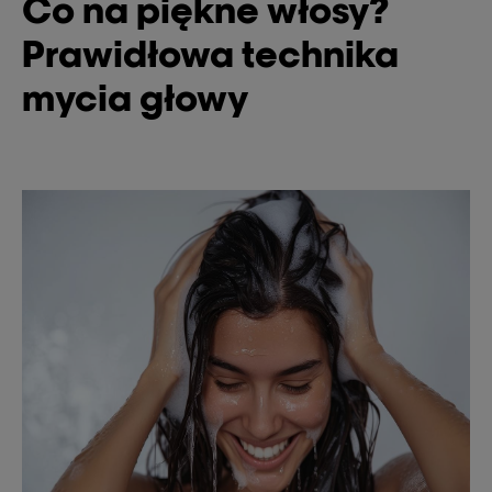
Co na piękne włosy?
Prawidłowa technika
mycia głowy