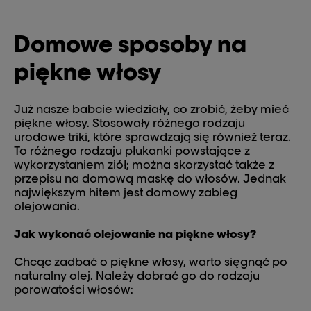
Domowe sposoby na
piękne włosy
Już nasze babcie wiedziały, co zrobić, żeby mieć
piękne włosy. Stosowały różnego rodzaju
urodowe triki, które sprawdzają się również teraz.
To różnego rodzaju płukanki powstające z
wykorzystaniem ziół; można skorzystać także z
przepisu na domową maskę do włosów. Jednak
największym hitem jest domowy zabieg
olejowania.
Jak wykonać olejowanie na piękne włosy?
Chcąc zadbać o piękne włosy, warto sięgnąć po
naturalny olej. Należy dobrać go do rodzaju
porowatości włosów: