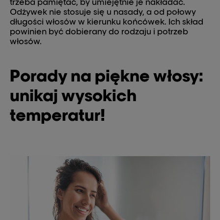
trzeba pamiętać, by umiejętnie je nakładać.
Odżywek nie stosuje się u nasady, a od połowy
długości włosów w kierunku końcówek. Ich skład
powinien być dobierany do rodzaju i potrzeb
włosów.
Porady na piękne włosy:
unikaj wysokich
temperatur!