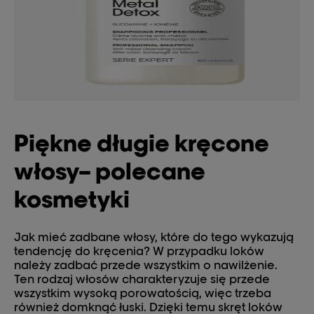
Piękne długie kręcone
włosy– polecane
kosmetyki
Jak mieć zadbane włosy, które do tego wykazują
tendencję do kręcenia? W przypadku loków
należy zadbać przede wszystkim o nawilżenie.
Ten rodzaj włosów charakteryzuje się przede
wszystkim wysoką porowatością, więc trzeba
również domknąć łuski. Dzięki temu skręt loków