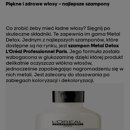
Piękne i zdrowe włosy – najlepsze szampony
Co zrobić żeby mieć ładne włosy? Sięgnij po
skuteczne składniki. Te zapewnia im gama Metal
Detox. Jednym z najlepszych szamponów, które
dostępne są na rynku, jest
szampon Metal Detox
L’Oréal Professionnel Paris
. Jego formuła została
wzbogacona w glukozaminę dzięki której produkt
delikatnie oczyszcza włókna włosów,
jednocześnie zapobiegając nagromadzeniu się w
nich metali. Jest zalecany do stosowania po
zabiegach koloryzacji i dekoloryzacji.