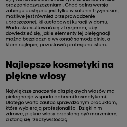
oraz zanieczyszczeniami. Choć pełna wersja
zabiegu dostępna jest tylko w salonie fryzjerskim,
możliwe jest również przeprowadzenie
uproszczonej, kilkuetapowej kuracji w domu.
Warto skonsultować się z fryzjerem, aby
dowiedzieć się, jakie elementy tej pielęgnacji
można bezpiecznie wykonać samodzielnie, a
które najlepiej pozostawić profesjonalistom.
Najlepsze kosmetyki na
piękne włosy
Największe znaczenie dla pięknych włosów ma
pielęgnacja wsparta dobrymi kosmetykami.
Dlatego warto zaufać sprawdzonym produktom,
które wybierają profesjonaliści. Dzięki nim
zdrowe, piękne włosy przestaną być marzeniem,
a staną się rzeczywistością.