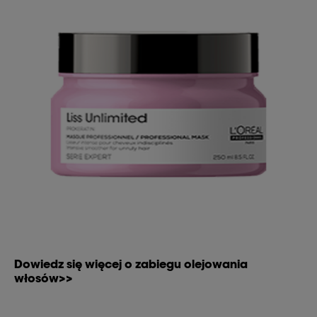
Dowiedz się więcej o zabiegu olejowania
włosów>>