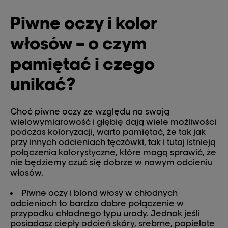
Piwne oczy i kolor
włosów – o czym
pamiętać i czego
unikać?
Choć piwne oczy ze względu na swoją
wielowymiarowość i głębię dają wiele możliwości
podczas koloryzacji, warto pamiętać, że tak jak
przy innych odcieniach tęczówki, tak i tutaj istnieją
połączenia kolorystyczne, które mogą sprawić, że
nie będziemy czuć się dobrze w nowym odcieniu
włosów.
Piwne oczy i blond włosy w chłodnych
odcieniach to bardzo dobre połączenie w
przypadku chłodnego typu urody. Jednak jeśli
posiadasz ciepły odcień skóry, srebrne, popielate