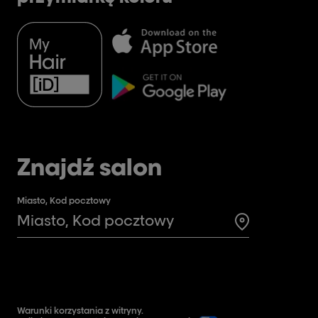
indywidua
Znajdź salon
Miasto, Kod pocztowy
Search for a 
Warunki korzystania z witryny.