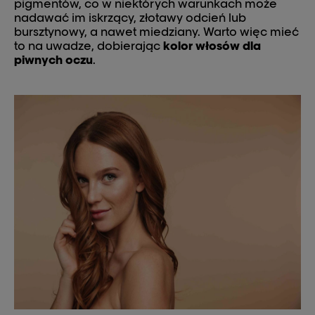
pigmentów, co w niektórych warunkach może
nadawać im iskrzący, złotawy odcień lub
bursztynowy, a nawet miedziany. Warto więc mieć
to na uwadze, dobierając
kolor włosów dla
piwnych oczu
.