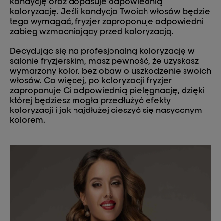
kondycję oraz dopasuje odpowiednią
koloryzację. Jeśli kondycja Twoich włosów będzie
tego wymagać, fryzjer zaproponuje odpowiedni
zabieg wzmacniający przed koloryzacją.
Decydując się na profesjonalną koloryzację w
salonie fryzjerskim, masz pewność, że uzyskasz
wymarzony kolor, bez obaw o uszkodzenie swoich
włosów. Co więcej, po koloryzacji fryzjer
zaproponuje Ci odpowiednią pielęgnację, dzięki
której będziesz mogła przedłużyć efekty
koloryzacji i jak najdłużej cieszyć się nasyconym
kolorem.