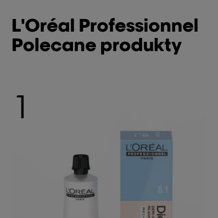
L'Oréal Professionnel
Polecane produkty
1