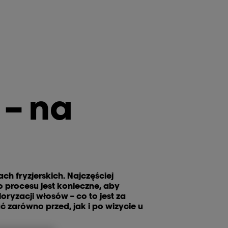
 – na
 fryzjerskich. Najczęściej
procesu jest konieczne, aby
yzacji włosów – co to jest za
 zarówno przed, jak i po wizycie u